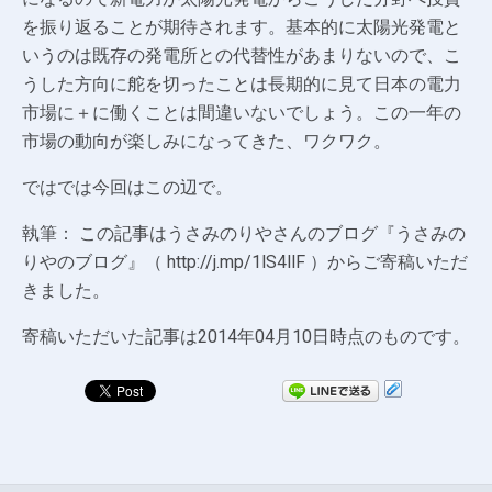
を振り返ることが期待されます。基本的に太陽光発電と
いうのは既存の発電所との代替性があまりないので、こ
うした方向に舵を切ったことは長期的に見て日本の電力
市場に＋に働くことは間違いないでしょう。この一年の
市場の動向が楽しみになってきた、ワクワク。
ではでは今回はこの辺で。
執筆： この記事はうさみのりやさんのブログ『うさみの
りやのブログ』（ http://j.mp/1lS4llF ）からご寄稿いただ
きました。
寄稿いただいた記事は2014年04月10日時点のものです。