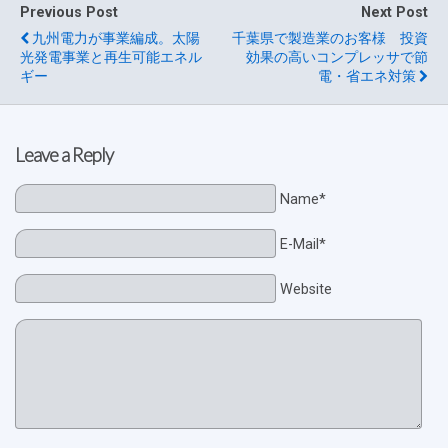
Previous Post
Next Post
九州電力が事業編成。太陽
千葉県で製造業のお客様 投資
光発電事業と再生可能エネル
効果の高いコンプレッサで節
ギー
電・省エネ対策
Leave a Reply
Name*
E-Mail*
Website