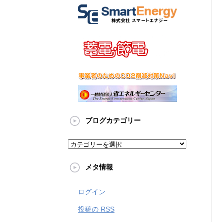
ブログカテゴリー
メタ情報
ログイン
投稿の
RSS