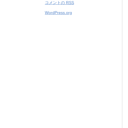
コメントの
RSS
WordPress.org