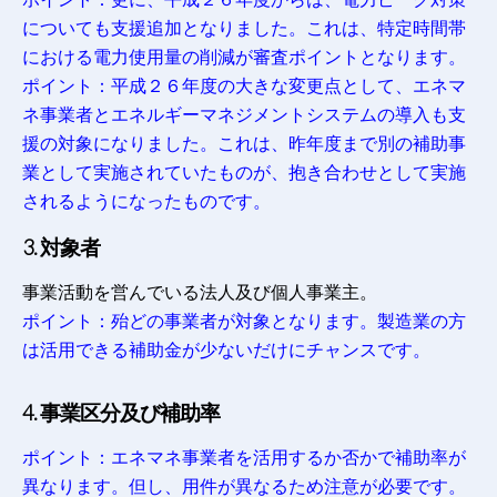
についても支援追加となりました。これは、特定時間帯
における電力使用量の削減が審査ポイントとなります。
ポイント：平成２６年度の大きな変更点として、エネマ
ネ事業者とエネルギーマネジメントシステムの導入も支
援の対象になりました。これは、昨年度まで別の補助事
業として実施されていたものが、抱き合わせとして実施
されるようになったものです。
3. 対象者
事業活動を営んでいる法人及び個人事業主。
ポイント：殆どの事業者が対象となります。製造業の方
は活用できる補助金が少ないだけにチャンスです。
4. 事業区分及び補助率
ポイント：エネマネ事業者を活用するか否かで補助率が
異なります。但し、用件が異なるため注意が必要です。