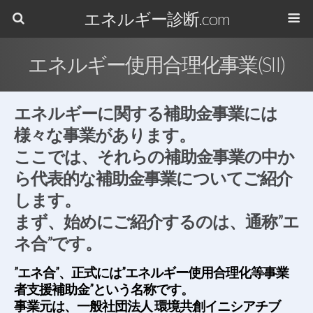
エネルギー診断.com
エネルギー使用合理化事業(SII)
エネルギーに関する補助金事業には
様々な事業があります。
ここでは、それらの補助金事業の中か
ら代表的な補助金事業についてご紹介
します。
まず、始めにご紹介するのは、通称”エ
ネ合”です。
”エネ合”、正式には”エネルギー使用合理化等事業
者支援補助金”という名称です。
事業元は、一般社団法人 環境共創イニシアチブ