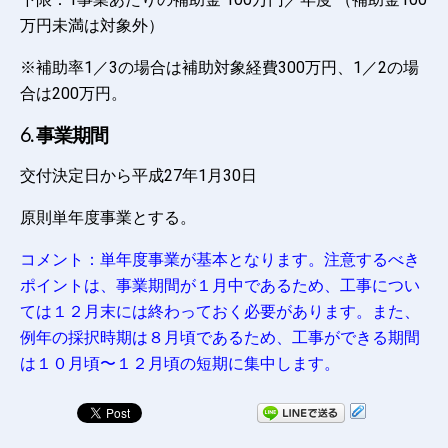
万円未満は対象外）
※補助率1／3の場合は補助対象経費300万円、1／2の場
合は200万円。
6. 事業期間
交付決定日から平成27年1月30日
原則単年度事業とする。
コメント：単年度事業が基本となります。注意するべき
ポイントは、事業期間が１月中であるため、工事につい
ては１２月末には終わっておく必要があります。また、
例年の採択時期は８月頃であるため、工事ができる期間
は１０月頃〜１２月頃の短期に集中します。