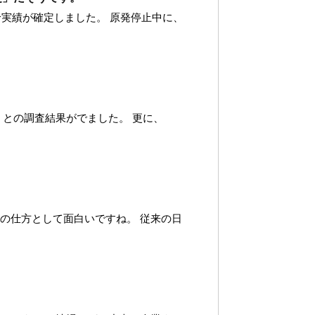
給実績が確定しました。 原発停止中に、
」との調査結果がでました。 更に、
の仕方として面白いですね。 従来の日