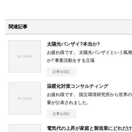
関連記事
太陽光バンザイ?本当か?
お疲れ様です。 太陽光バンザイという風
か? 事業活動をする立場
記事を読む
温暖化対策コンサルティング
お疲れ様です。 国立環境研究所から世界
量が公表されました。
記事を読む
電気代の上昇が家庭と製造業にどれだけ