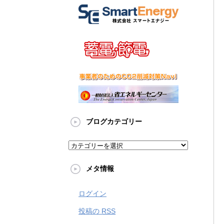
ブログカテゴリー
メタ情報
ログイン
投稿の
RSS