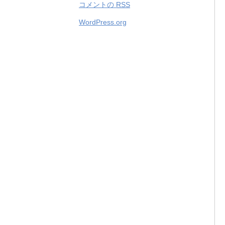
コメントの
RSS
WordPress.org