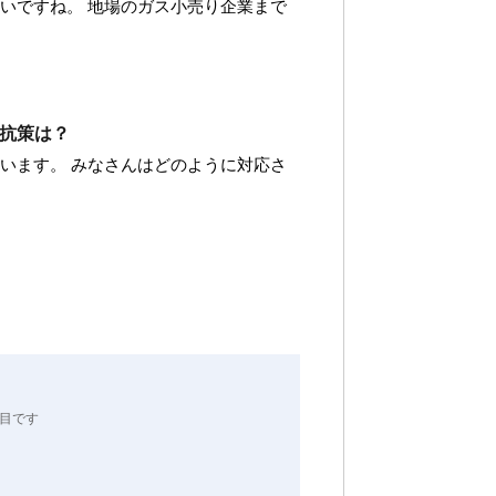
いですね。 地場のガス小売り企業まで
抗策は？
います。 みなさんはどのように対応さ
目です