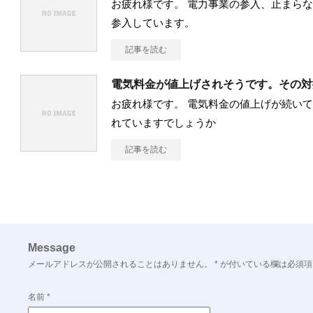
お疲れ様です。 電力事業の参入、止まらな
参入しています。
記事を読む
電気料金が値上げされそうです。その対
お疲れ様です。 電気料金の値上げが続いて
れていますでしょうか
記事を読む
Message
メールアドレスが公開されることはありません。
*
が付いている欄は必須項
名前
*