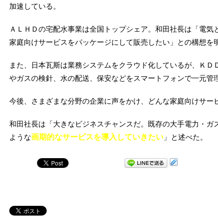
加速している。
ＡＬＨＤの宅配水事業は全国トップシェア。和田社長は「電気
家庭向けサービスをパッケージにして販売したい」との構想を
また、日本瓦斯は業務システムをクラウド化しているが、ＫＤ
やガスの検針、水の配送、保安などをスマートフォンで一元管
今後、さまざまな分野の企業に声をかけ、どんな家庭向けサー
和田社長は「大きなビジネスチャンスだ。既存の大手電力・ガ
ような
画期的なサービスを導入していきたい
」と述べた。