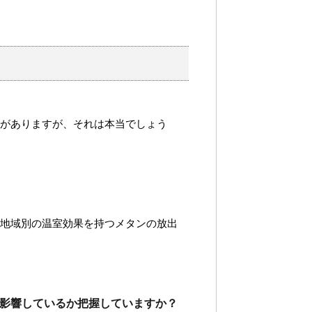
潮がありますが、それは本当でしょう
の地域別の温室効果を持つメタンの放出
影響しているか把握していますか？