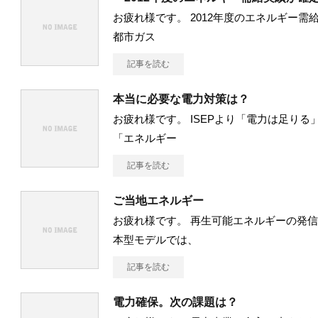
お疲れ様です。 2012年度のエネルギー需
都市ガス
記事を読む
本当に必要な電力対策は？
お疲れ様です。 ISEPより「電力は足りる
「エネルギー
記事を読む
ご当地エネルギー
お疲れ様です。 再生可能エネルギーの発信
本型モデルでは、
記事を読む
電力確保。次の課題は？