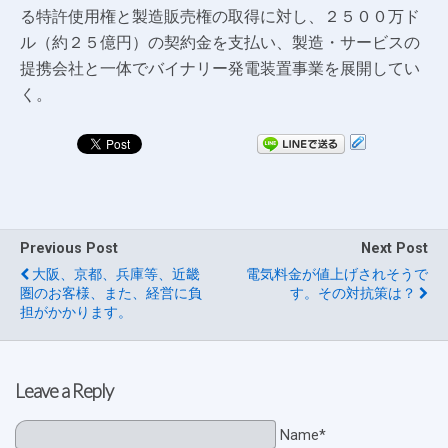
る特許使用権と製造販売権の取得に対し、２５００万ド
ル（約２５億円）の契約金を支払い、製造・サービスの
提携会社と一体でバイナリー発電装置事業を展開してい
く。
Previous Post
Next Post
大阪、京都、兵庫等、近畿
電気料金が値上げされそうで
圏のお客様、また、経営に負
す。その対抗策は？
担がかかります。
Leave a Reply
Name*