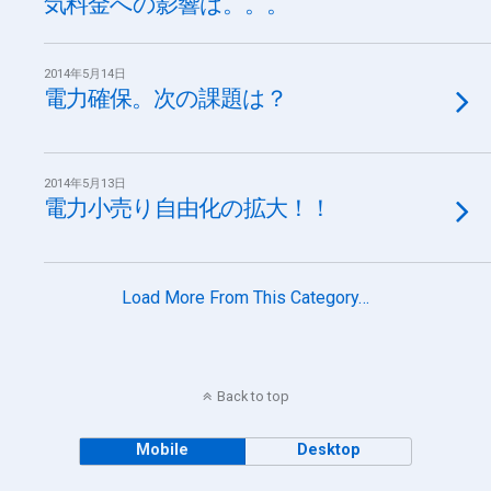
気料金への影響は。。。
2014年5月14日
電力確保。次の課題は？
2014年5月13日
電力小売り自由化の拡大！！
Load More From This Category…
Back to top
Mobile
Desktop