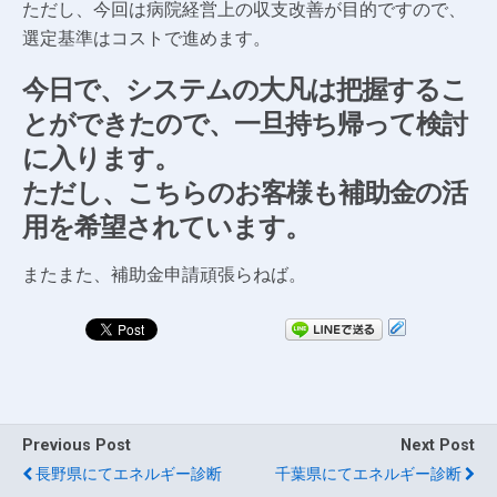
ただし、今回は病院経営上の収支改善が目的ですので、
選定基準はコストで進めます。
今日で、システムの大凡は把握するこ
とができたので、一旦持ち帰って検討
に入ります。
ただし、こちらのお客様も補助金の活
用を希望されています。
またまた、補助金申請頑張らねば。
Previous Post
Next Post
長野県にてエネルギー診断
千葉県にてエネルギー診断