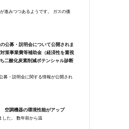
が進みつつあるようです。 ガスの価
金の公募・説明会について公開されま
制対策事業費等補助金（経済性を重視
ち二酸化炭素削減ポテンシャル診断
の公募・説明会に関する情報が公開され
発 空調機器の環境性能がアップ
ました。 数年前から温