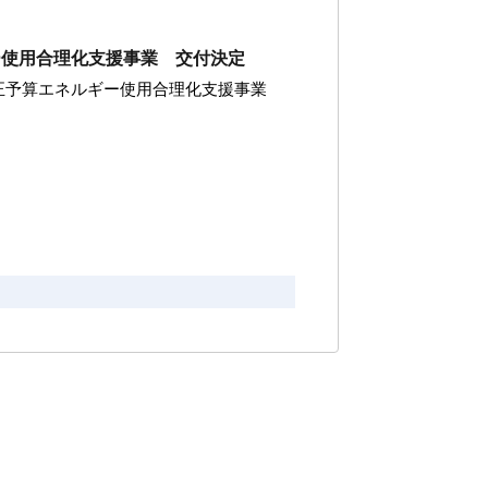
ー使用合理化支援事業 交付決定
補正予算エネルギー使用合理化支援事業