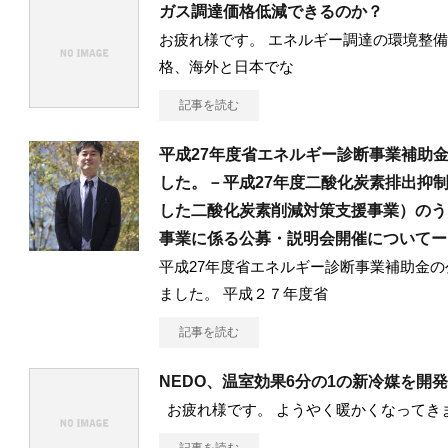
ガス調達価格低減できるのか？
お疲れ様です。 エネルギー調達の環境整備
格、海外と日本でな
記事を読む
平成27年度省エネルギー診断事業補助
した。－平成27年度二酸化炭素排出抑
した二酸化炭素削減対策支援事業）のう
事業に係る公募・説明会開催についてー
平成27年度省エネルギー診断事業補助金
ました。 平成２７年度省
記事を読む
NEDO、温室効果6分の1の新冷媒を開
お疲れ様です。 ようやく暖かくなってき