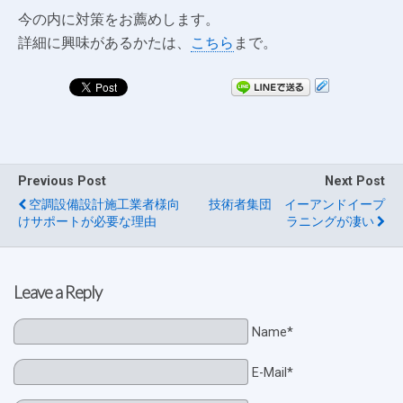
今の内に対策をお薦めします。
詳細に興味があるかたは、
こちら
まで。
Previous Post
Next Post
空調設備設計施工業者様向
技術者集団 イーアンドイープ
けサポートが必要な理由
ラニングが凄い
Leave a Reply
Name*
E-Mail*