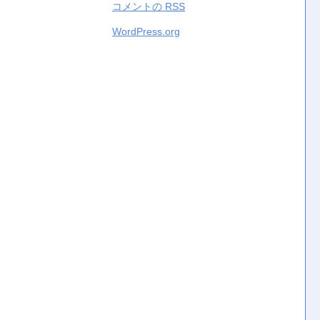
コメントの
RSS
WordPress.org