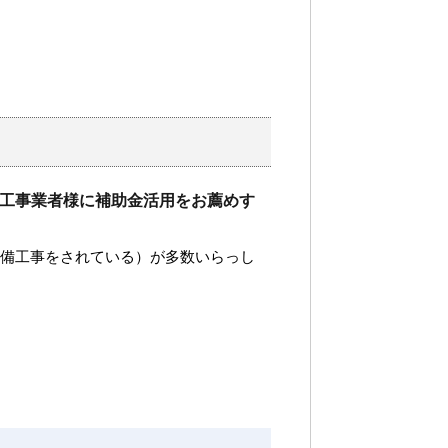
工事業者様に補助金活用をお薦めす
設備工事をされている）が多数いらっし