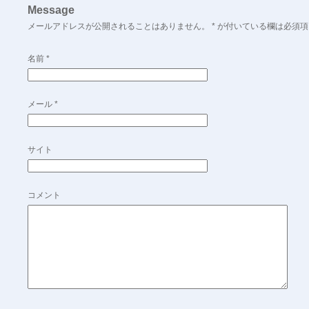
Message
メールアドレスが公開されることはありません。
*
が付いている欄は必須項
名前
*
メール
*
サイト
コメント