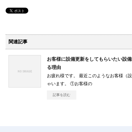
関連記事
お客様に設備更新をしてもらいたい設備
る理由
お疲れ様です。 最近このようなお客様（
ゃいます。 ①お客様の
記事を読む