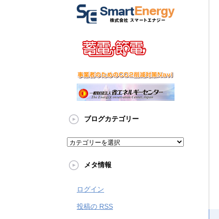
ブログカテゴリー
メタ情報
ログイン
投稿の
RSS